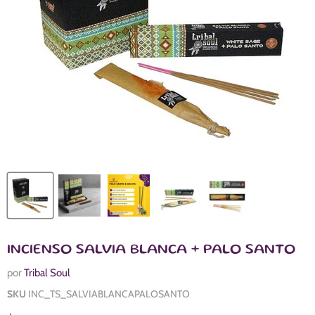
INCIENSO SALVIA BLANCA + PALO SANTO
por
Tribal Soul
SKU
INC_TS_SALVIABLANCAPALOSANTO