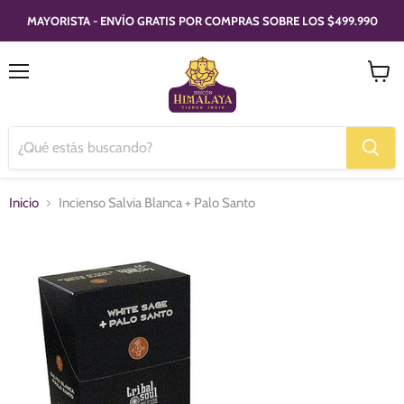
MAYORISTA - ENVÍO GRATIS POR COMPRAS SOBRE LOS $499.990
Menú
Ver
carrito
Inicio
Incienso Salvia Blanca + Palo Santo