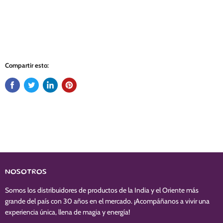
Compartir esto:
NOSOTROS
Somos los distribuidores de productos de la India y el Oriente más
grande del país con 30 años en el mercado. ¡Acompáñanos a vivir una
experiencia única, llena de magia y energía!