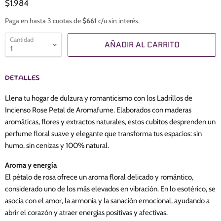
$1.984
Paga en hasta 3 cuotas de
$661
c/u sin interés.
Cantidad
AÑADIR AL CARRITO
DETALLES
Llena tu hogar de dulzura y romanticismo con los Ladrillos de
Incienso Rose Petal de Aromafume. Elaborados con maderas
aromáticas, flores y extractos naturales, estos cubitos desprenden un
perfume floral suave y elegante que transforma tus espacios: sin
humo, sin cenizas y 100% natural.
Aroma y energía
El pétalo de rosa ofrece un aroma floral delicado y romántico,
considerado uno de los más elevados en vibración. En lo esotérico, se
asocia con el amor, la armonía y la sanación emocional, ayudando a
abrir el corazón y atraer energías positivas y afectivas.