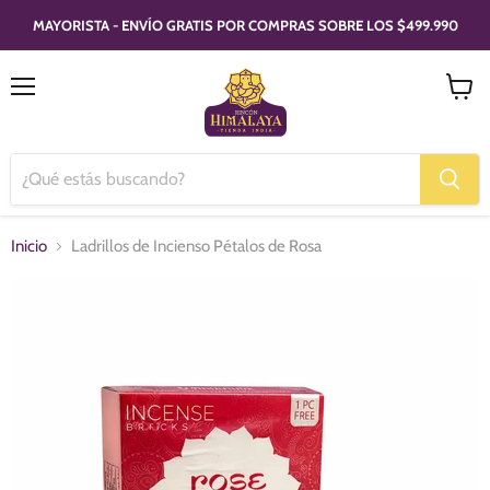
MAYORISTA - ENVÍO GRATIS POR COMPRAS SOBRE LOS $499.990
Menú
Ver
carrito
Inicio
Ladrillos de Incienso Pétalos de Rosa