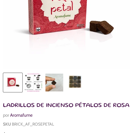
LADRILLOS DE INCIENSO PÉTALOS DE ROSA
por
Aromafume
SKU
BRICK_AF_ROSEPETAL