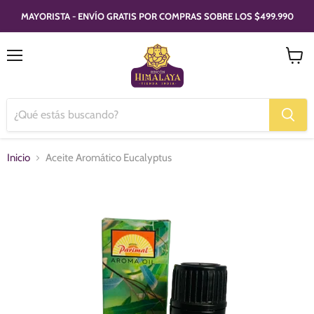
MAYORISTA - ENVÍO GRATIS POR COMPRAS SOBRE LOS $499.990
Menú
Ver
carrito
Inicio
Aceite Aromático Eucalyptus