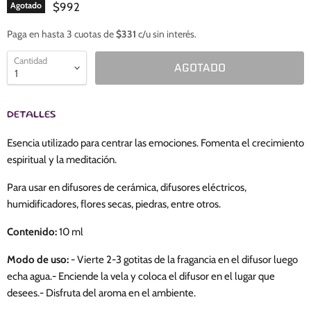
$992
Agotado
Paga en hasta 3 cuotas de
$331
c/u sin interés.
Cantidad
AGOTADO
DETALLES
Esencia utilizado para centrar las emociones. Fomenta el crecimiento
espiritual y la meditación.
Para usar en difusores de cerámica, difusores eléctricos,
humidificadores, flores secas, piedras, entre otros.
Contenido:
10 ml
Modo de uso:
- Vierte 2-3 gotitas de la fragancia en el difusor luego
echa agua.- Enciende la vela y coloca el difusor en el lugar que
desees.- Disfruta del aroma en el ambiente.