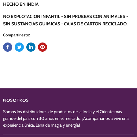
HECHO EN INDIA
NO EXPLOTACION INFANTIL - SIN PRUEBAS CON ANIMALES -
SIN SUSTANCIAS QUIMICAS - CAJAS DE CARTON RECICLADO.
Compartir esto:
NOSOTROS
Somos los distribuidores de productos de la India y el Oriente más
grande del país con 30 años en el mercado. ¡Acompáñanos a vivir una
experiencia única, llena de magia y energía!