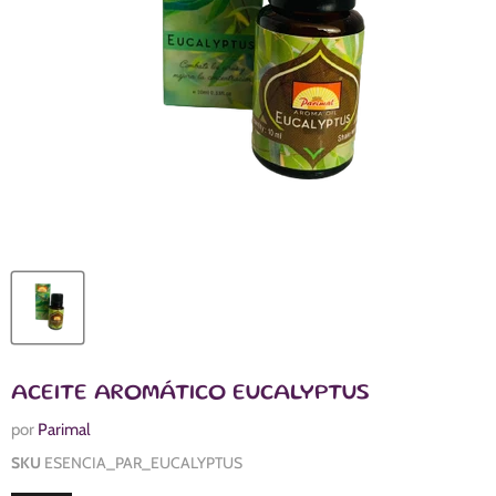
ACEITE AROMÁTICO EUCALYPTUS
por
Parimal
SKU
ESENCIA_PAR_EUCALYPTUS