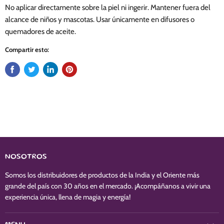
No aplicar directamente sobre la piel ni ingerir. Mantener fuera del
alcance de niños y mascotas. Usar únicamente en difusores o
quemadores de aceite.
Compartir esto:
NOSOTROS
Somos los distribuidores de productos de la India y el Oriente más
grande del país con 30 años en el mercado. ¡Acompáñanos a vivir una
experiencia única, llena de magia y energía!