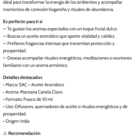
ideal para transformar la energía de los ambientes y acompañar
momentos de conexión hogareña y rituales de abundancia.
Es perfecto para ti si
— Te gustan los aromas especiados con un toque frutal dulce.
— Buscas un aceite aromático que aporte vitalidad y calidez.
— Prefieres fragancias intensas que transmitan protección y
prosperidad.
— Deseas acompañar rituales energéticos, meditaciones o reuniones
familiares con un aroma armónico.
Detalles destacados
• Marca: SAC – Aceite Aromático
• Aroma: Manzana Canela Clavo
• Formato: Frasco de 10 ml
• Uso: Difusores, quemadores de aceite o rituales energéticos y de
prosperidad.
• Origen: India
⚠️
Recomendación