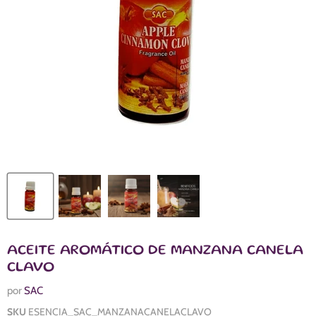
ACEITE AROMÁTICO DE MANZANA CANELA
CLAVO
por
SAC
SKU
ESENCIA_SAC_MANZANACANELACLAVO