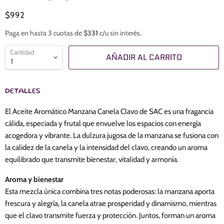
$992
Paga en hasta 3 cuotas de
$331
c/u sin interés.
Cantidad
AÑADIR AL CARRITO
DETALLES
El Aceite Aromático Manzana Canela Clavo de SAC es una fragancia
cálida, especiada y frutal que envuelve los espacios con energía
acogedora y vibrante. La dulzura jugosa de la manzana se fusiona con
la calidez de la canela y la intensidad del clavo, creando un aroma
equilibrado que transmite bienestar, vitalidad y armonía.
Aroma y bienestar
Esta mezcla única combina tres notas poderosas: la manzana aporta
frescura y alegría, la canela atrae prosperidad y dinamismo, mientras
que el clavo transmite fuerza y protección. Juntos, forman un aroma