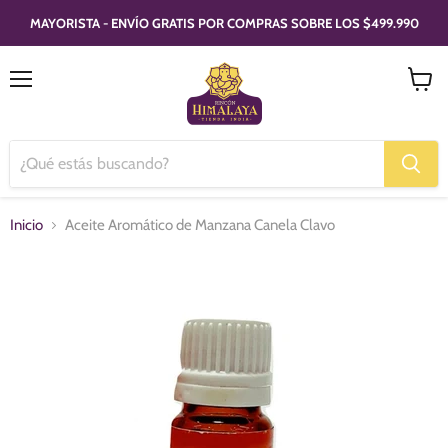
MAYORISTA - ENVÍO GRATIS POR COMPRAS SOBRE LOS $499.990
Menú
Ver
carrito
Inicio
Aceite Aromático de Manzana Canela Clavo